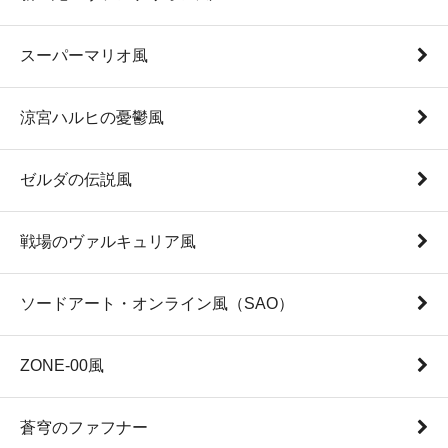
スーパーマリオ風
涼宮ハルヒの憂鬱風
ゼルダの伝説風
戦場のヴァルキュリア風
ソードアート・オンライン風（SAO）
ZONE-00風
蒼穹のファフナー