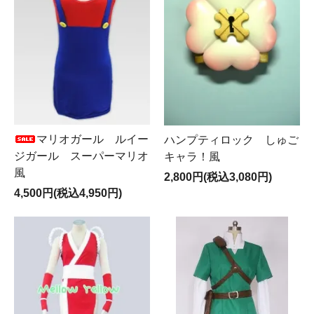
マリオガール ルイー
ハンプティロック しゅご
ジガール スーパーマリオ
キャラ！風
風
2,800円(税込3,080円)
4,500円(税込4,950円)