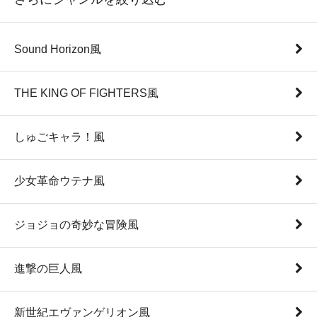
Sound Horizon風
THE KING OF FIGHTERS風
しゅごキャラ！風
少女革命ウテナ風
ジョジョの奇妙な冒険風
進撃の巨人風
新世紀エヴァンゲリオン風