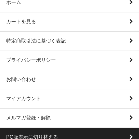
ホーム
カートを見る
特定商取引法に基づく表記
プライバシーポリシー
お問い合わせ
マイアカウント
メルマガ登録・解除
PC版表示に切り替える