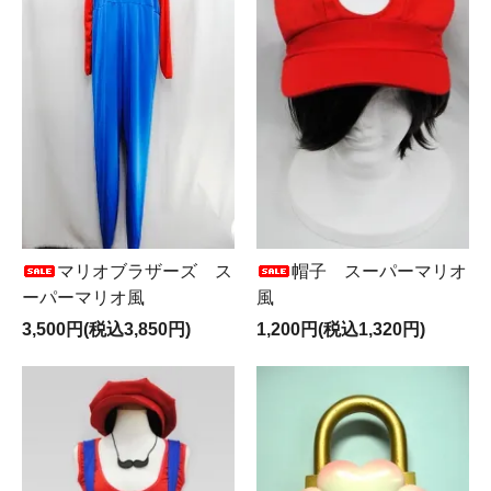
マリオブラザーズ ス
帽子 スーパーマリオ
ーパーマリオ風
風
3,500円(税込3,850円)
1,200円(税込1,320円)