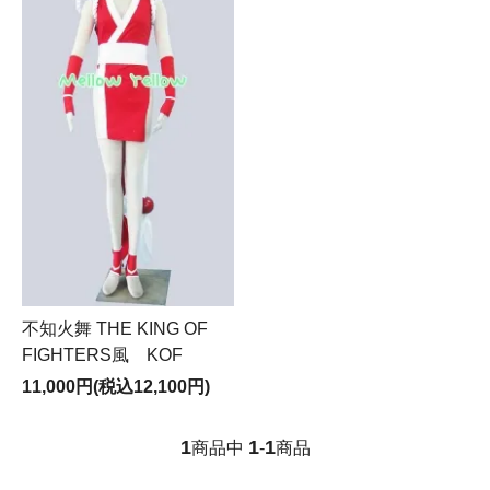
不知火舞 THE KING OF
FIGHTERS風 KOF
11,000円(税込12,100円)
1
1
1
商品中
-
商品