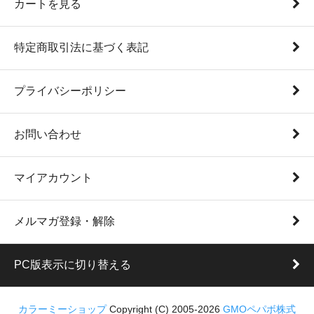
カートを見る
特定商取引法に基づく表記
プライバシーポリシー
お問い合わせ
マイアカウント
メルマガ登録・解除
PC版表示に切り替える
カラーミーショップ
Copyright (C) 2005-2026
GMOペパボ株式