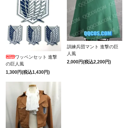
訓練兵団マント 進撃の巨
人風
ワッペンセット 進撃
2,000円(税込2,200円)
の巨人風
1,300円(税込1,430円)