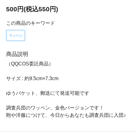
500円(税込550円)
この商品のキーワード
ワッペン
商品説明
（QQCOS委託商品）
サイズ : 約9.5cm×7.3cm
ゆうパケット、郵送にて発送可能です
調査兵団のワッペン、金色バージョンです！
鞄や洋服につけて、今日からあなたも調査兵団に入団♪