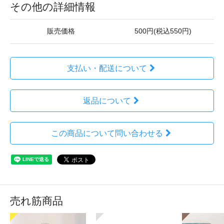
その他の詳細情報
販売価格
500円(税込550円)
支払い・配送について
返品について
この商品について問い合わせる
売れ筋商品