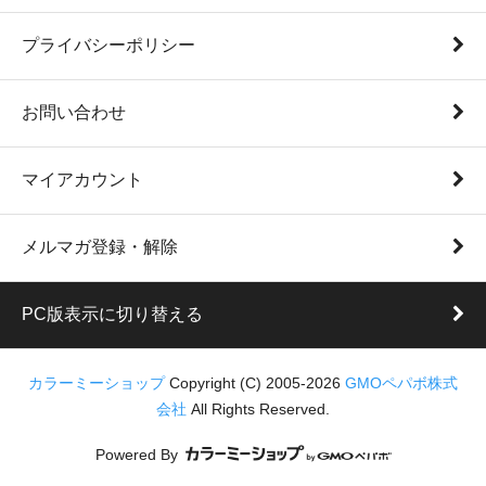
プライバシーポリシー
お問い合わせ
マイアカウント
メルマガ登録・解除
PC版表示に切り替える
カラーミーショップ
Copyright (C) 2005-2026
GMOペパボ株式
会社
All Rights Reserved.
Powered By