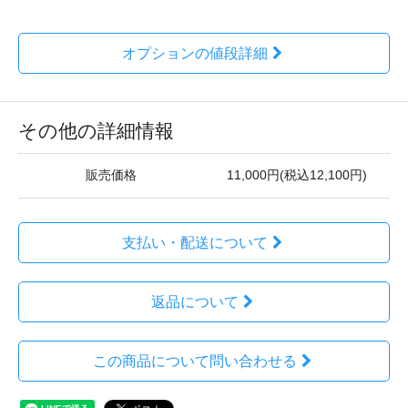
オプションの値段詳細
その他の詳細情報
販売価格
11,000円(税込12,100円)
支払い・配送について
返品について
この商品について問い合わせる