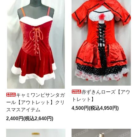
赤ずきんローズ【アウ
キャミワンピサンタガ
トレット】
ール【アウトレット】クリ
4,500円(税込4,950円)
スマスアイテム
2,400円(税込2,640円)