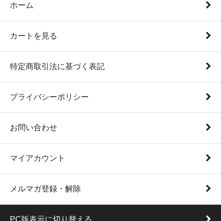
ホーム
カートを見る
特定商取引法に基づく表記
プライバシーポリシー
お問い合わせ
マイアカウント
メルマガ登録・解除
PC版表示に切り替える