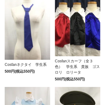
Cosfanスカーフ（全３
Cosfanネクタイ 学生系
色） 学生系 貴族 ゴス
500円(税込550円)
ロリ ロリータ
500円(税込550円)