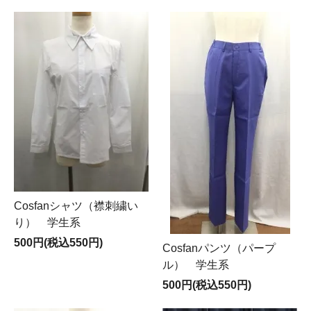
Cosfanシャツ（襟刺繍い
り） 学生系
500円(税込550円)
Cosfanパンツ（パープ
ル） 学生系
500円(税込550円)