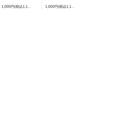
1,000円(税込1,100円)
1,000円(税込1,100円)