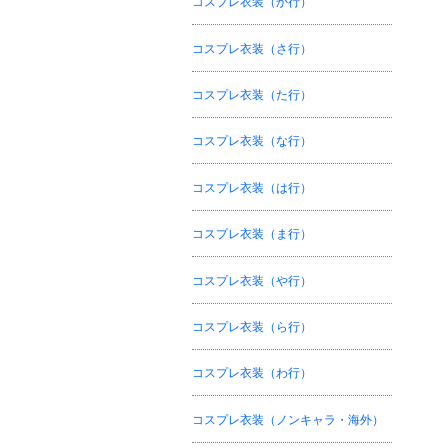
コスプレ衣装（か行）
コスプレ衣装（さ行）
コスプレ衣装（た行）
コスプレ衣装（な行）
コスプレ衣装（は行）
コスプレ衣装（ま行）
コスプレ衣装（や行）
コスプレ衣装（ら行）
コスプレ衣装（わ行）
コスプレ衣装（ノンキャラ・海外）