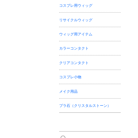
コスプレ用ウィッグ
リサイクルウィッグ
ウィッグ用アイテム
カラーコンタクト
クリアコンタクト
コスプレ小物
メイク用品
プラ石（クリスタルストーン）