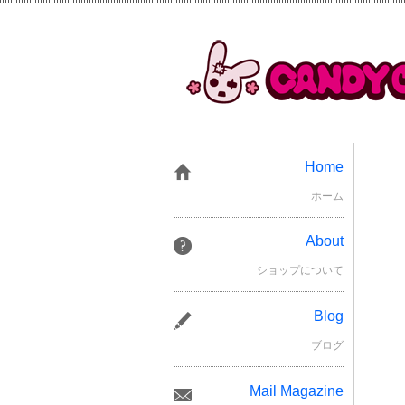
Home
ホーム
About
ショップについて
Blog
ブログ
Mail Magazine