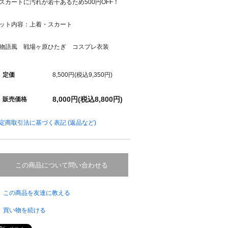
スカートに汚れが若干あるため500円OFF！
ット内容：上着・スカート
物語風 戦場ヶ原ひたぎ コスプレ衣装
定価
8,500円(税込9,350円)
8,000円(税込8,800円)
販売価格
定商取引法に基づく表記 (返品など)
この商品について問い合わせる
この商品を友達に教える
買い物を続ける