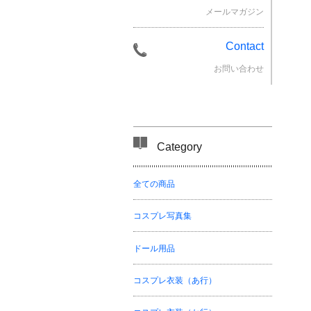
メールマガジン
Contact
お問い合わせ
Category
全ての商品
コスプレ写真集
ドール用品
コスプレ衣装（あ行）