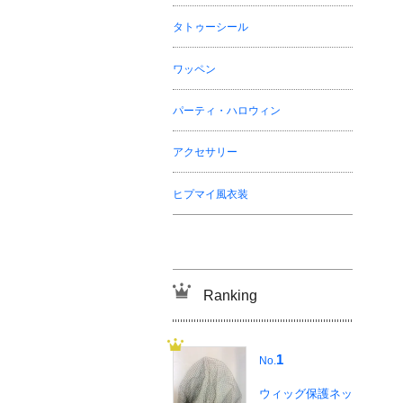
タトゥーシール
ワッペン
パーティ・ハロウィン
アクセサリー
ヒプマイ風衣装
Ranking
1
No.
ウィッグ保護ネッ