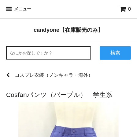
0
メニュー
candyone【在庫販売のみ】
検索
コスプレ衣装（ノンキャラ・海外）
Cosfanパンツ（パープル） 学生系