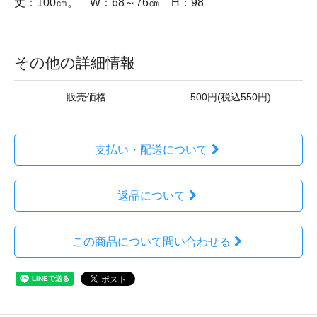
丈：100㎝。 W：68～76㎝ H：98
その他の詳細情報
販売価格
500円(税込550円)
支払い・配送について
返品について
この商品について問い合わせる