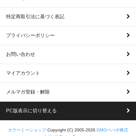
特定商取引法に基づく表記
プライバシーポリシー
お問い合わせ
マイアカウント
メルマガ登録・解除
PC版表示に切り替える
カラーミーショップ
Copyright (C) 2005-2026
GMOペパボ株式