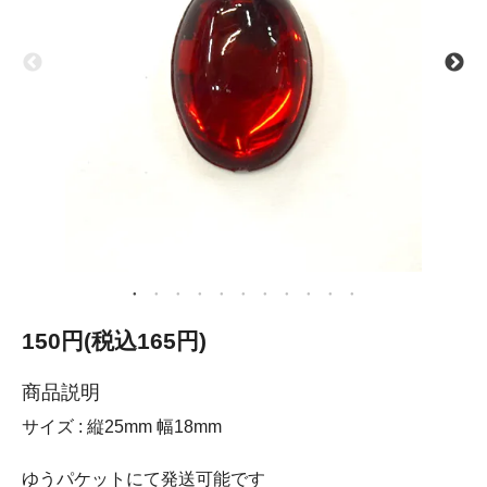
150円(税込165円)
商品説明
サイズ : 縦25mm 幅18mm
ゆうパケットにて発送可能です