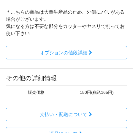
＊こちらの商品は大量生産品のため、外側にバリがある
場合がございます。
気になる方は不要な部分をカッターやヤスリで削ってお
使い下さい
オプションの値段詳細
その他の詳細情報
販売価格
150円(税込165円)
支払い・配送について