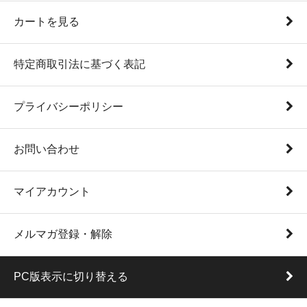
カートを見る
特定商取引法に基づく表記
プライバシーポリシー
お問い合わせ
マイアカウント
メルマガ登録・解除
PC版表示に切り替える