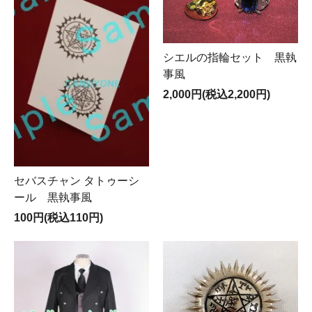
シエルの指輪セット 黒執
事風
2,000円(税込2,200円)
セバスチャン タトゥーシ
ール 黒執事風
100円(税込110円)