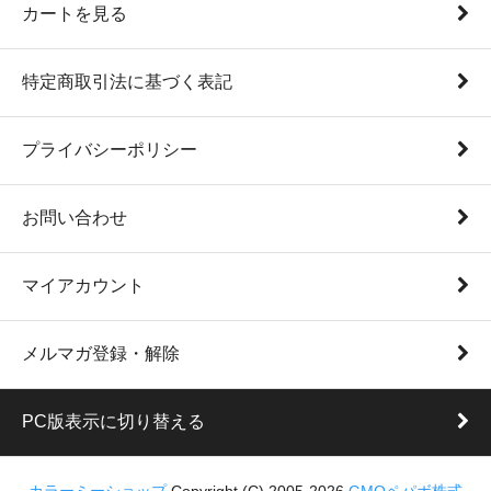
カートを見る
特定商取引法に基づく表記
プライバシーポリシー
お問い合わせ
マイアカウント
メルマガ登録・解除
PC版表示に切り替える