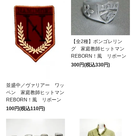
【全2種】ボンゴレリン
グ 家庭教師ヒットマン
REBORN！風 リボーン
300円(税込330円)
並盛中／ヴァリアー ワッ
ペン 家庭教師ヒットマン
REBORN！風 リボーン
100円(税込110円)