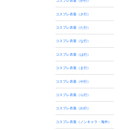
コスプレ衣装（か行）
コスプレ衣装（さ行）
コスプレ衣装（た行）
コスプレ衣装（な行）
コスプレ衣装（は行）
コスプレ衣装（ま行）
コスプレ衣装（や行）
コスプレ衣装（ら行）
コスプレ衣装（わ行）
コスプレ衣装（ノンキャラ・海外）