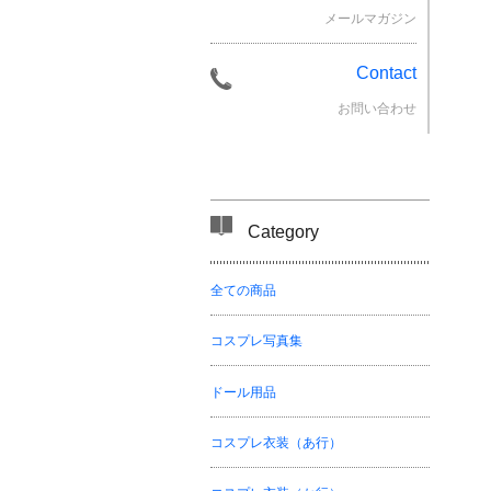
メールマガジン
Contact
お問い合わせ
Category
全ての商品
コスプレ写真集
ドール用品
コスプレ衣装（あ行）