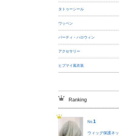
タトゥーシール
ワッペン
パーティ・ハロウィン
アクセサリー
ヒプマイ風衣装
Ranking
1
No.
ウィッグ保護ネッ