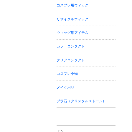
コスプレ用ウィッグ
リサイクルウィッグ
ウィッグ用アイテム
カラーコンタクト
クリアコンタクト
コスプレ小物
メイク用品
プラ石（クリスタルストーン）