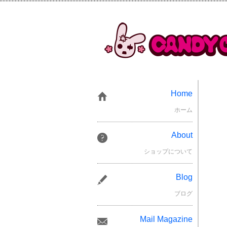
Home
ホーム
About
ショップについて
Blog
ブログ
Mail Magazine