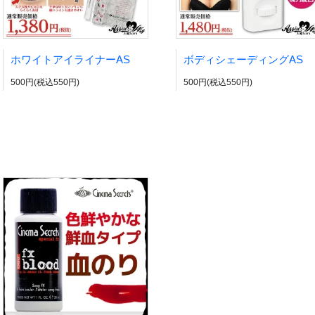
ホワイトアイライナーAS
ボディシェーディングAS
500円(税込550円)
500円(税込550円)