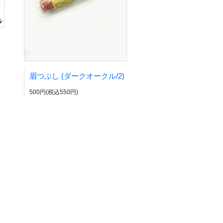
眉つぶし (ダークオークル/2)
500円(税込550円)