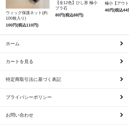
【全12色】ひし形 極小
極小【アウト
プラ石
40円(税込44
ウィッグ保護ネット(約
80円(税込88円)
100枚入り)
100円(税込110円)
ホーム
カートを見る
特定商取引法に基づく表記
プライバシーポリシー
お問い合わせ