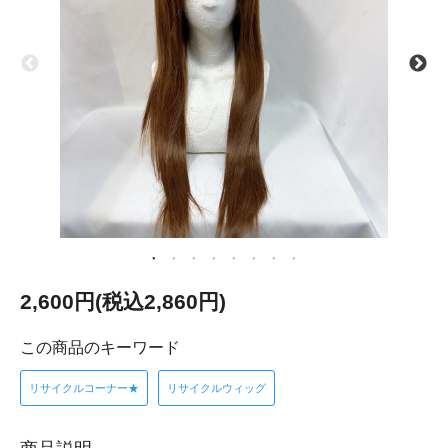
2,600円(税込2,860円)
この商品のキーワード
リサイクルコーナー★
リサイクルウィッグ