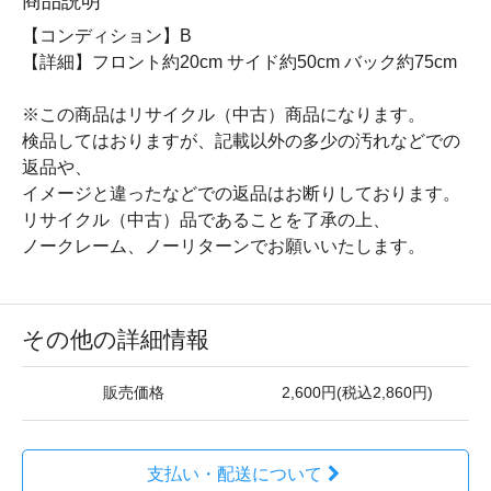
商品説明
【コンディション】B
【詳細】フロント約20cm サイド約50cm バック約75cm
※この商品はリサイクル（中古）商品になります。
検品してはおりますが、記載以外の多少の汚れなどでの
返品や、
イメージと違ったなどでの返品はお断りしております。
リサイクル（中古）品であることを了承の上、
ノークレーム、ノーリターンでお願いいたします。
その他の詳細情報
販売価格
2,600円(税込2,860円)
支払い・配送について