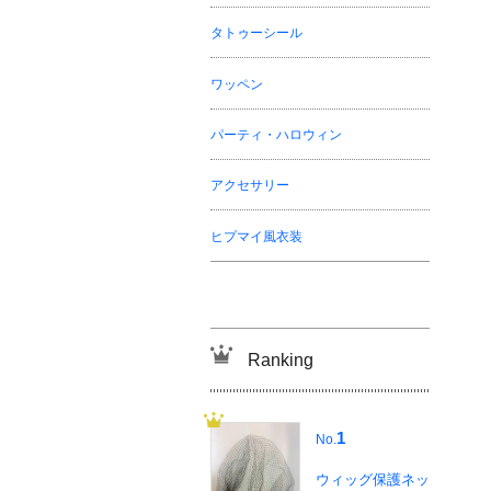
タトゥーシール
ワッペン
パーティ・ハロウィン
アクセサリー
ヒプマイ風衣装
Ranking
1
No.
ウィッグ保護ネッ