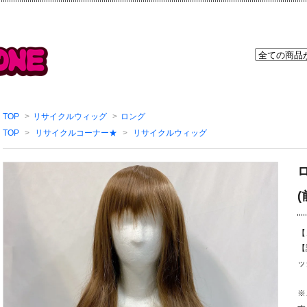
TOP
>
リサイクルウィッグ
>
ロング
TOP
>
リサイクルコーナー★
>
リサイクルウィッグ
【
【
ッ
※