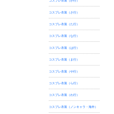
コスプレ衣装（か行）
コスプレ衣装（さ行）
コスプレ衣装（た行）
コスプレ衣装（な行）
コスプレ衣装（は行）
コスプレ衣装（ま行）
コスプレ衣装（や行）
コスプレ衣装（ら行）
コスプレ衣装（わ行）
コスプレ衣装（ノンキャラ・海外）