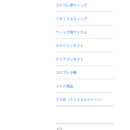
コスプレ用ウィッグ
リサイクルウィッグ
ウィッグ用アイテム
カラーコンタクト
クリアコンタクト
コスプレ小物
メイク用品
プラ石（クリスタルストーン）