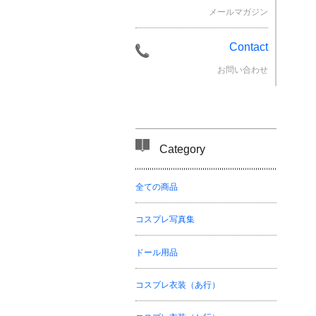
メールマガジン
Contact
お問い合わせ
Category
全ての商品
コスプレ写真集
ドール用品
コスプレ衣装（あ行）