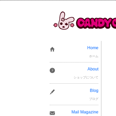
Home
ホーム
About
ショップについて
Blog
ブログ
Mail Magazine