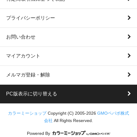
プライバシーポリシー
お問い合わせ
マイアカウント
メルマガ登録・解除
PC版表示に切り替える
カラーミーショップ
Copyright (C) 2005-2026
GMOペパボ株式
会社
All Rights Reserved.
Powered By