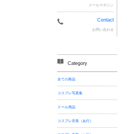
メールマガジン
Contact
お問い合わせ
Category
全ての商品
コスプレ写真集
ドール用品
コスプレ衣装（あ行）