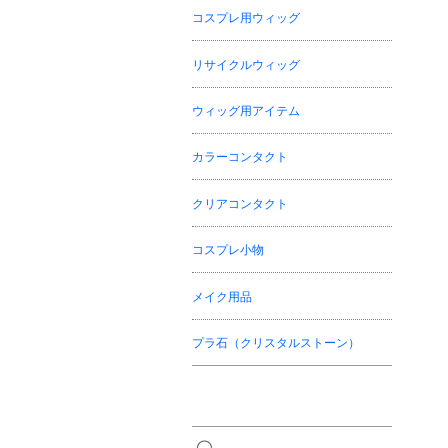
コスプレ用ウィッグ
リサイクルウィッグ
ウィッグ用アイテム
カラーコンタクト
クリアコンタクト
コスプレ小物
メイク用品
プラ石（クリスタルストーン）