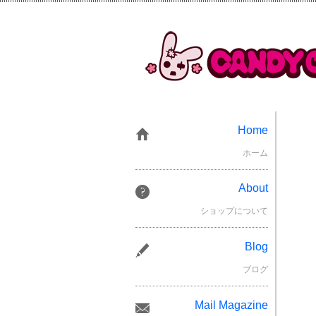
Home
ホーム
About
ショップについて
Blog
ブログ
Mail Magazine