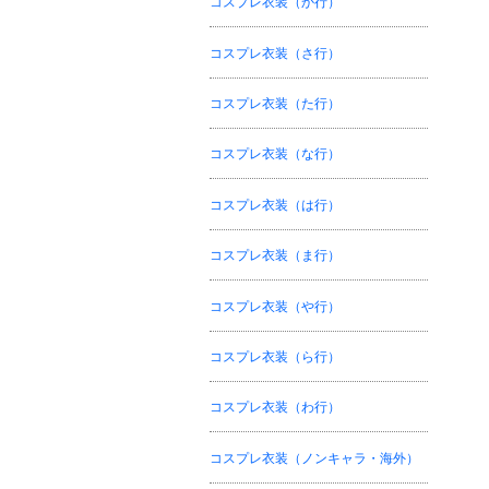
コスプレ衣装（か行）
コスプレ衣装（さ行）
コスプレ衣装（た行）
コスプレ衣装（な行）
コスプレ衣装（は行）
コスプレ衣装（ま行）
コスプレ衣装（や行）
コスプレ衣装（ら行）
コスプレ衣装（わ行）
コスプレ衣装（ノンキャラ・海外）