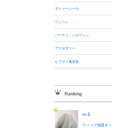
タトゥーシール
ワッペン
パーティ・ハロウィン
アクセサリー
ヒプマイ風衣装
Ranking
1
No.
ウィッグ保護ネッ