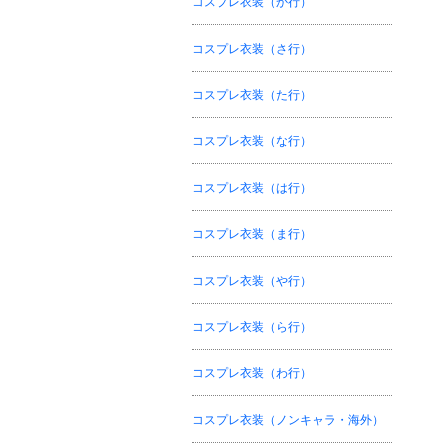
コスプレ衣装（か行）
コスプレ衣装（さ行）
コスプレ衣装（た行）
コスプレ衣装（な行）
コスプレ衣装（は行）
コスプレ衣装（ま行）
コスプレ衣装（や行）
コスプレ衣装（ら行）
コスプレ衣装（わ行）
コスプレ衣装（ノンキャラ・海外）