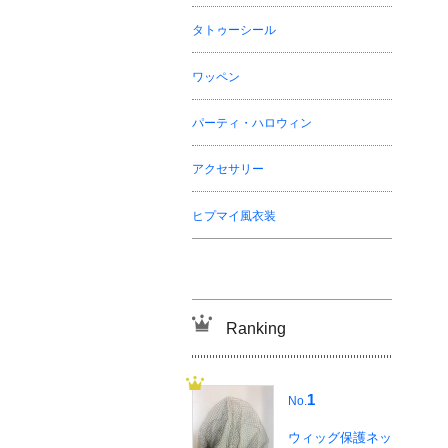
タトゥーシール
ワッペン
パーティ・ハロウィン
アクセサリー
ヒプマイ風衣装
Ranking
1
No.
ウィッグ保護ネッ