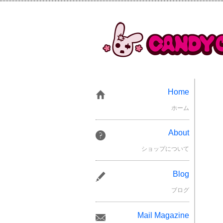
Home
ホーム
About
ショップについて
Blog
ブログ
Mail Magazine