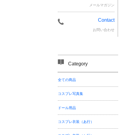
メールマガジン
Contact
お問い合わせ
Category
全ての商品
コスプレ写真集
ドール用品
コスプレ衣装（あ行）