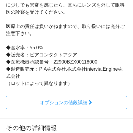
に少しでも異常を感じたら、直ちにレンズを外して眼科
医の診察を受けてください。
医療上の責任は負いかねますので、取り扱いには充分ご
注意下さい。
◆含水率：55.0%
◆販売名：ピアコンタクトアクア
◆医療機器承認番号：22900BZX00118000
◆製造販売元：PIA株式会社,株式会社intervia,Engine株
式会社
（ロットによって異なります）
オプションの値段詳細
その他の詳細情報