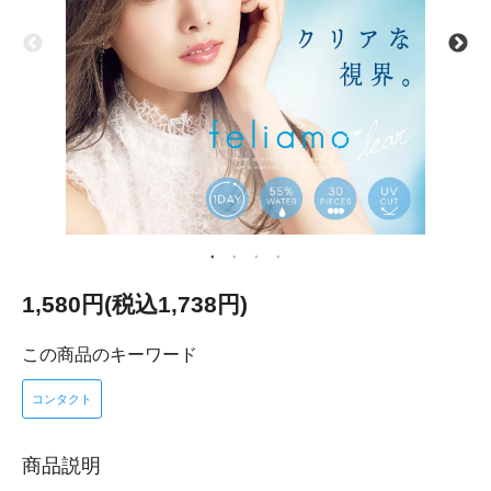
1,580円(税込1,738円)
この商品のキーワード
コンタクト
商品説明