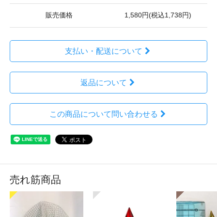
販売価格
1,580円(税込1,738円)
支払い・配送について
返品について
この商品について問い合わせる
売れ筋商品