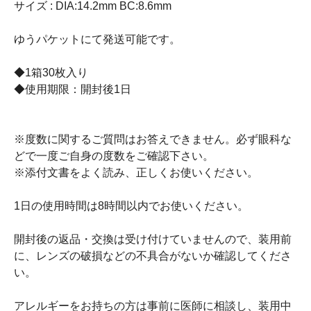
サイズ : DIA:14.2mm BC:8.6mm
ゆうパケットにて発送可能です。
◆1箱30枚入り
◆使用期限：開封後1日
※度数に関するご質問はお答えできません。必ず眼科な
どで一度ご自身の度数をご確認下さい。
※添付文書をよく読み、正しくお使いください。
1日の使用時間は8時間以内でお使いください。
開封後の返品・交換は受け付けていませんので、装用前
に、レンズの破損などの不具合がないか確認してくださ
い。
アレルギーをお持ちの方は事前に医師に相談し、装用中