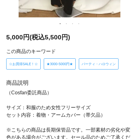
5,000円(税込5,500円)
この商品のキーワード
☆お買得SALE！☆
★3000-5000円★
パーティ・ハロウィン
商品説明
（Cosfan委託商品）
サイズ：和服のため女性フリーサイズ
セット内容：着物・アームカバー（帯欠品）
※こちらの商品は長期保管品です。一部素材の劣化や変
色がある場合がございます。セール品のためご了承くだ