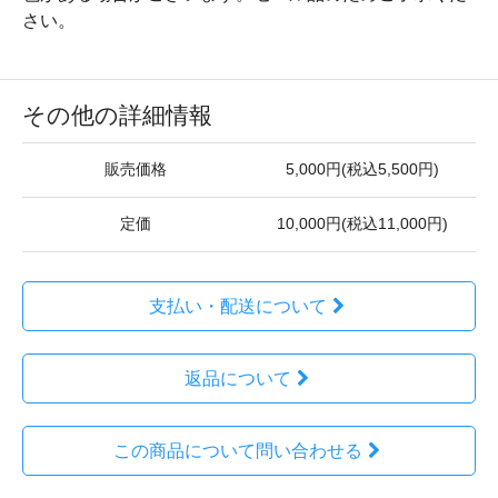
さい。
その他の詳細情報
販売価格
5,000円(税込5,500円)
定価
10,000円(税込11,000円)
支払い・配送について
返品について
この商品について問い合わせる