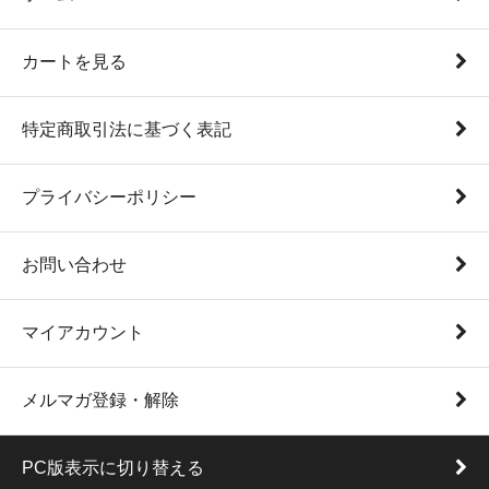
カートを見る
特定商取引法に基づく表記
プライバシーポリシー
お問い合わせ
マイアカウント
メルマガ登録・解除
PC版表示に切り替える