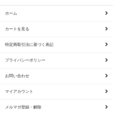
ホーム
カートを見る
特定商取引法に基づく表記
プライバシーポリシー
お問い合わせ
マイアカウント
メルマガ登録・解除