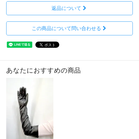
返品について
この商品について問い合わせる
あなたにおすすめの商品