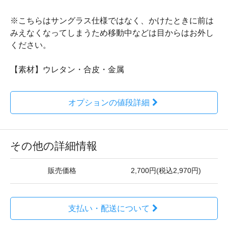
※こちらはサングラス仕様ではなく、かけたときに前は
みえなくなってしまうため移動中などは目からはお外し
ください。
【素材】ウレタン・合皮・金属
オプションの値段詳細
その他の詳細情報
販売価格
2,700円(税込2,970円)
支払い・配送について