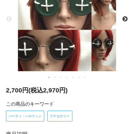
2,700円(税込2,970円)
この商品のキーワード
パーティ・ハロウィン
アクセサリー