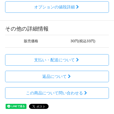
オプションの値段詳細
その他の詳細情報
販売価格
30円(税込33円)
支払い・配送について
返品について
この商品について問い合わせる