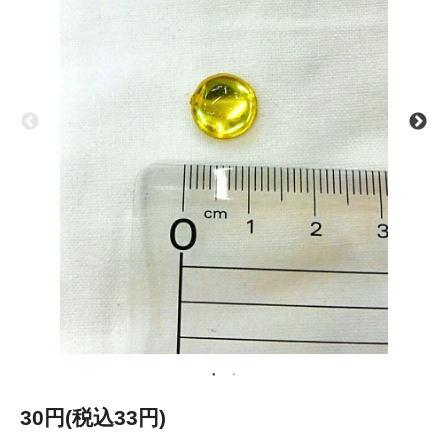
30円(税込33円)