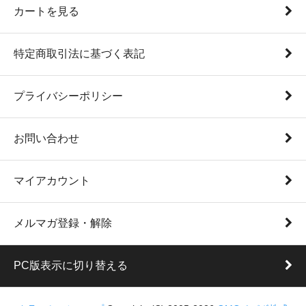
カートを見る
特定商取引法に基づく表記
プライバシーポリシー
お問い合わせ
マイアカウント
メルマガ登録・解除
PC版表示に切り替える