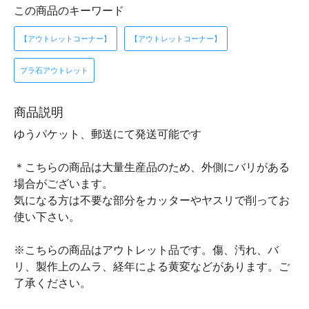
この商品のキーワード
【アウトレットコーナー】
【アウトレットコーナー】
プラ石アウトレット
商品説明
ゆうパケット、郵送にて発送可能です
＊こちらの商品は大量生産品のため、外側にバリがある
場合がございます。
気になる方は不要な部分をカッターやヤスリで削ってお
使い下さい。
※こちらの商品はアウトレット品です。傷、汚れ、バ
リ、製作上のムラ、経年による黄変などがあります。ご
了承ください。