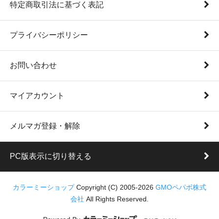
特定商取引法に基づく表記
プライバシーポリシー
お問い合わせ
マイアカウント
メルマガ登録・解除
PC版表示に切り替える
カラーミーショップ
Copyright (C) 2005-2026
GMOペパボ株式
会社
All Rights Reserved.