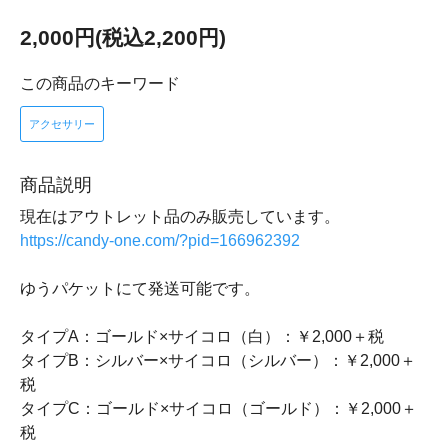
2,000円(税込2,200円)
この商品のキーワード
アクセサリー
商品説明
現在はアウトレット品のみ販売しています。
https://candy-one.com/?pid=166962392
ゆうパケットにて発送可能です。
タイプA：ゴールド×サイコロ（白）：￥2,000＋税
タイプB：シルバー×サイコロ（シルバー）：￥2,000＋
税
タイプC：ゴールド×サイコロ（ゴールド）：￥2,000＋
税