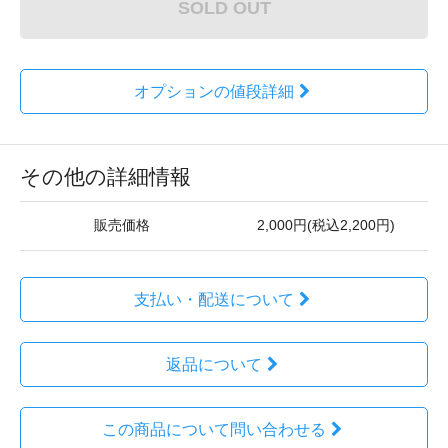
SOLD OUT
オプションの値段詳細
その他の詳細情報
販売価格
2,000円(税込2,200円)
支払い・配送について
返品について
この商品について問い合わせる