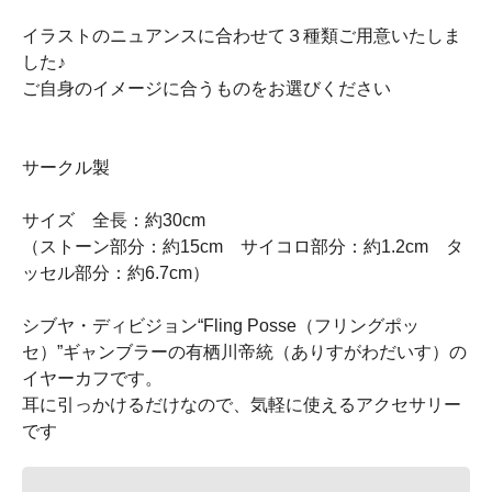
イラストのニュアンスに合わせて３種類ご用意いたしま
した♪
ご自身のイメージに合うものをお選びください
サークル製
サイズ 全長：約30cm
（ストーン部分：約15cm サイコロ部分：約1.2cm タ
ッセル部分：約6.7cm）
シブヤ・ディビジョン“Fling Posse（フリングポッ
セ）”ギャンブラーの有栖川帝統（ありすがわだいす）の
イヤーカフです。
耳に引っかけるだけなので、気軽に使えるアクセサリー
です