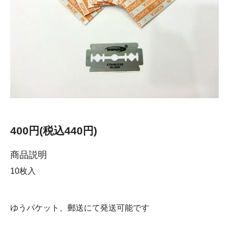
400円(税込440円)
商品説明
10枚入
ゆうパケット、郵送にて発送可能です