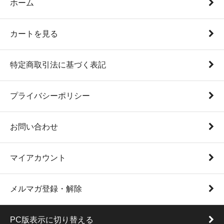
ホーム
カートを見る
特定商取引法に基づく表記
プライバシーポリシー
お問い合わせ
マイアカウント
メルマガ登録・解除
PC版表示に切り替える