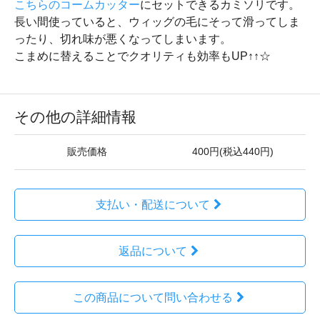
こちらのコームカッター
にセットできるカミソリです。
長い間使っていると、ウィッグの毛にそって滑ってしま
ったり、切れ味が悪くなってしまいます。
こまめに替えることでクオリティも効率もUP↑↑☆
その他の詳細情報
販売価格
400円(税込440円)
支払い・配送について
返品について
この商品について問い合わせる