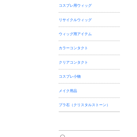
コスプレ用ウィッグ
リサイクルウィッグ
ウィッグ用アイテム
カラーコンタクト
クリアコンタクト
コスプレ小物
メイク用品
プラ石（クリスタルストーン）