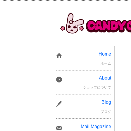
Home
ホーム
About
ショップについて
Blog
ブログ
Mail Magazine