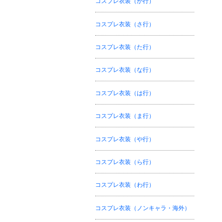
コスプレ衣装（か行）
コスプレ衣装（さ行）
コスプレ衣装（た行）
コスプレ衣装（な行）
コスプレ衣装（は行）
コスプレ衣装（ま行）
コスプレ衣装（や行）
コスプレ衣装（ら行）
コスプレ衣装（わ行）
コスプレ衣装（ノンキャラ・海外）