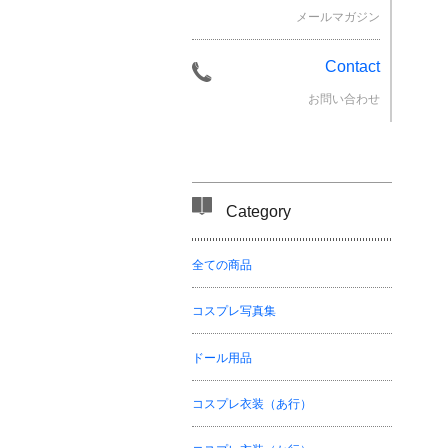
メールマガジン
Contact
お問い合わせ
Category
全ての商品
コスプレ写真集
ドール用品
コスプレ衣装（あ行）