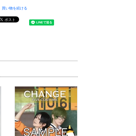
買い物を続ける