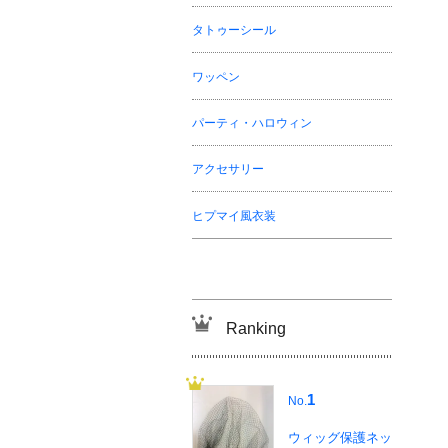
タトゥーシール
ワッペン
パーティ・ハロウィン
アクセサリー
ヒプマイ風衣装
Ranking
1
No.
ウィッグ保護ネッ