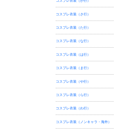
コスプレ衣装（か行）
コスプレ衣装（さ行）
コスプレ衣装（た行）
コスプレ衣装（な行）
コスプレ衣装（は行）
コスプレ衣装（ま行）
コスプレ衣装（や行）
コスプレ衣装（ら行）
コスプレ衣装（わ行）
コスプレ衣装（ノンキャラ・海外）