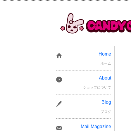
Home
ホーム
About
ショップについて
Blog
ブログ
Mail Magazine