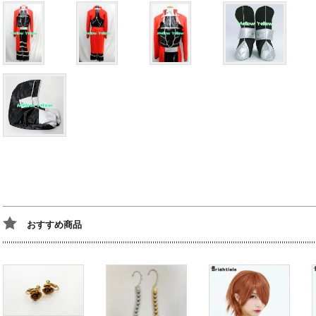
おすすめ商品