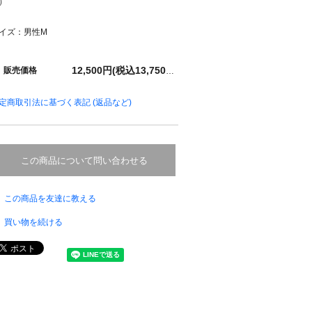
）
イズ：男性M
販売価格
12,500円(税込13,750円)
定商取引法に基づく表記 (返品など)
この商品について問い合わせる
この商品を友達に教える
買い物を続ける