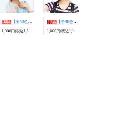
【全40色】エアリーウルフ コスプレウィッグ ブライトララ
【全40色】エッグショート コスプレウィッグ ブライトララ
1,000円(税込1,100円)
1,000円(税込1,100円)