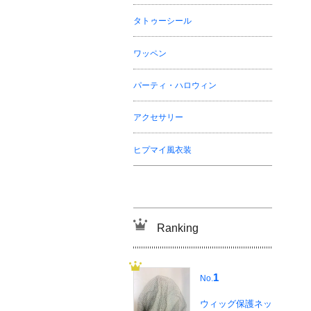
タトゥーシール
ワッペン
パーティ・ハロウィン
アクセサリー
ヒプマイ風衣装
Ranking
1
No.
ウィッグ保護ネッ