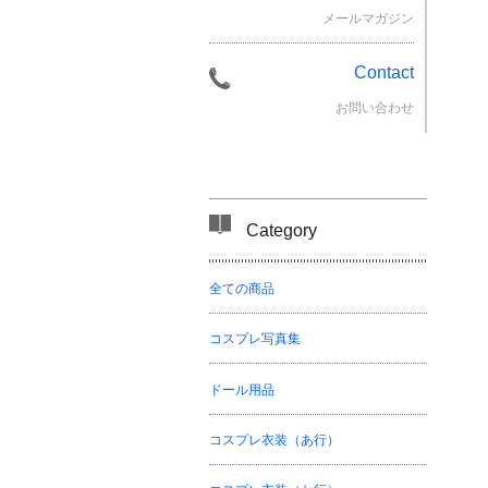
メールマガジン
Contact
お問い合わせ
Category
全ての商品
コスプレ写真集
ドール用品
コスプレ衣装（あ行）