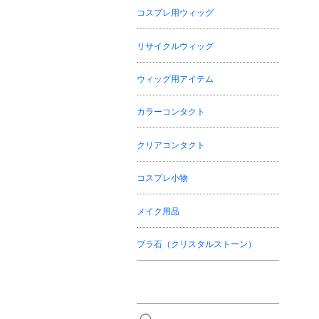
コスプレ用ウィッグ
リサイクルウィッグ
ウィッグ用アイテム
カラーコンタクト
クリアコンタクト
コスプレ小物
メイク用品
プラ石（クリスタルストーン）