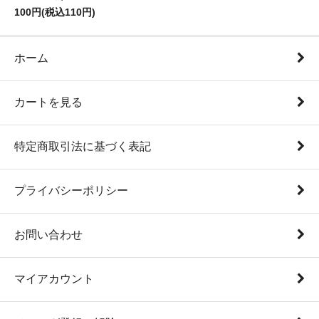
100円(税込110円)
ホーム
カートを見る
特定商取引法に基づく表記
プライバシーポリシー
お問い合わせ
マイアカウント