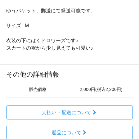
ゆうパケット、郵送にて発送可能です。
サイズ : M
衣装の下にはくドロワーズです♪
スカートの裾から少し見えても可愛い♪
その他の詳細情報
販売価格
2,000円(税込2,200円)
支払い・配送について
返品について