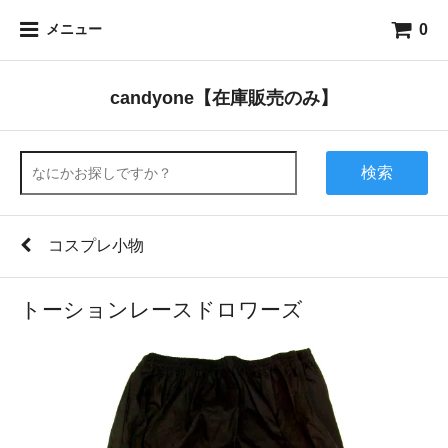
0
メニュー
candyone【在庫販売のみ】
検索
コスプレ小物
トーションレースドロワーズ