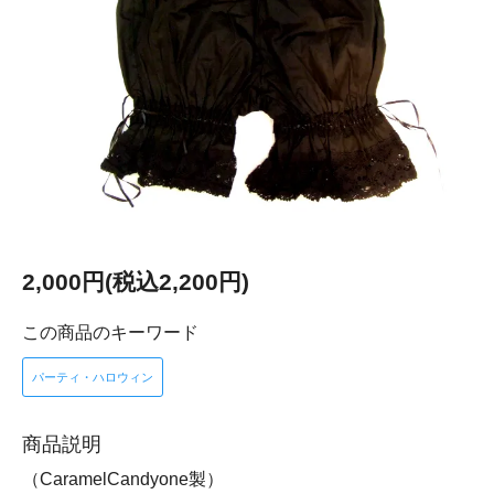
2,000円(税込2,200円)
この商品のキーワード
パーティ・ハロウィン
商品説明
（CaramelCandyone製）