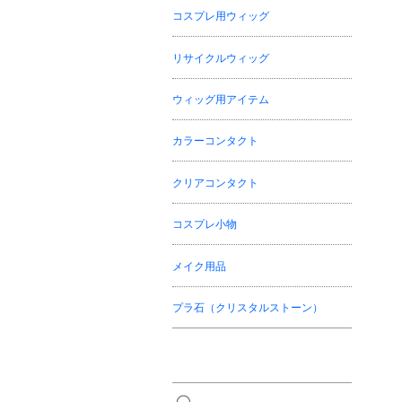
コスプレ用ウィッグ
リサイクルウィッグ
ウィッグ用アイテム
カラーコンタクト
クリアコンタクト
コスプレ小物
メイク用品
プラ石（クリスタルストーン）