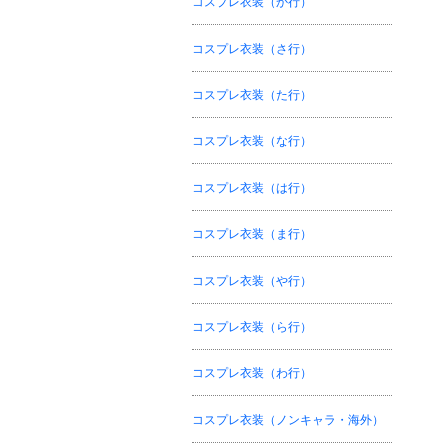
コスプレ衣装（か行）
コスプレ衣装（さ行）
コスプレ衣装（た行）
コスプレ衣装（な行）
コスプレ衣装（は行）
コスプレ衣装（ま行）
コスプレ衣装（や行）
コスプレ衣装（ら行）
コスプレ衣装（わ行）
コスプレ衣装（ノンキャラ・海外）