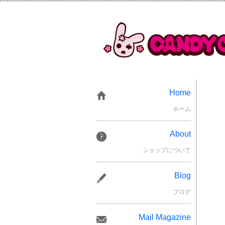
Home
ホーム
About
ショップについて
Blog
ブログ
Mail Magazine