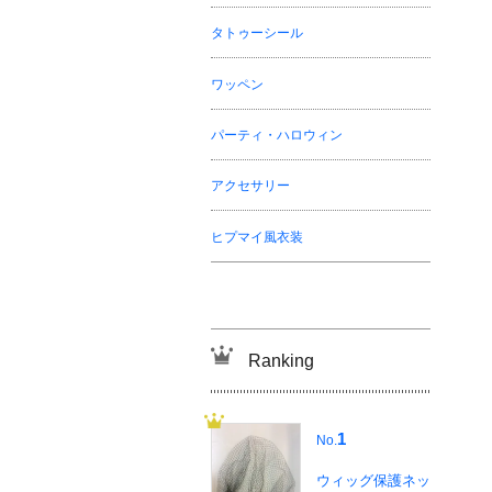
タトゥーシール
ワッペン
パーティ・ハロウィン
アクセサリー
ヒプマイ風衣装
Ranking
1
No.
ウィッグ保護ネッ