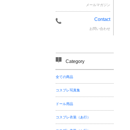
メールマガジン
Contact
お問い合わせ
Category
全ての商品
コスプレ写真集
ドール用品
コスプレ衣装（あ行）