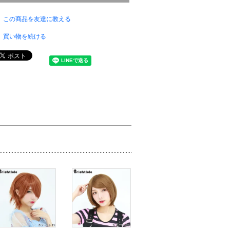
この商品を友達に教える
買い物を続ける