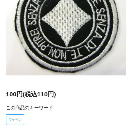
100円(税込110円)
この商品のキーワード
ワッペン