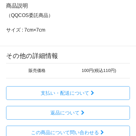
商品説明
（QQCOS委託商品）
サイズ : 7cm×7cm
その他の詳細情報
販売価格
100円(税込110円)
支払い・配送について
返品について
この商品について問い合わせる