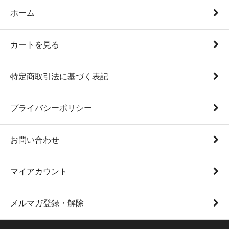
ホーム
カートを見る
特定商取引法に基づく表記
プライバシーポリシー
お問い合わせ
マイアカウント
メルマガ登録・解除