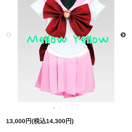
13,000円(税込14,300円)