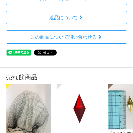
返品について
この商品について問い合わせる
売れ筋商品