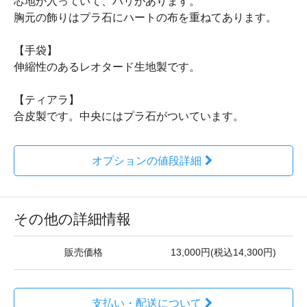
芯地が入っていて、ハリがあります。
胸元の飾りはプラ石にハートの布を重ねてあります。
【手袋】
伸縮性のあるレオタード生地製です。
【ティアラ】
合皮製です。中央にはプラ石がついています。
オプションの値段詳細
その他の詳細情報
販売価格
13,000円(税込14,300円)
支払い・配送について