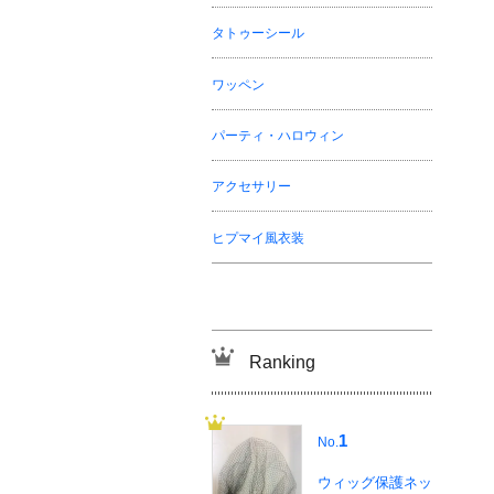
タトゥーシール
ワッペン
パーティ・ハロウィン
アクセサリー
ヒプマイ風衣装
Ranking
1
No.
ウィッグ保護ネッ