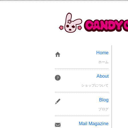
Home
ホーム
About
ショップについて
Blog
ブログ
Mail Magazine