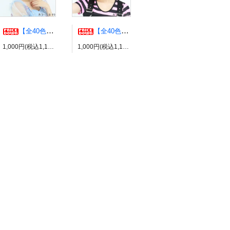
【全40色】エアリーウルフ コスプレウィッグ ブライトララ
【全40色】エッグショート コスプレウィッグ ブライトララ
1,000円(税込1,100円)
1,000円(税込1,100円)