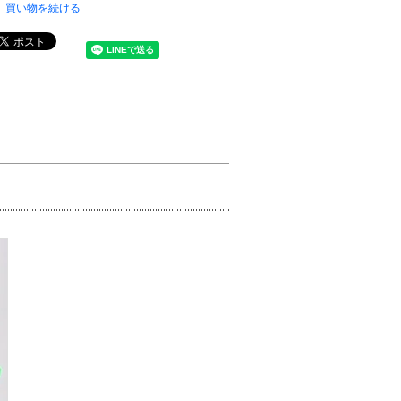
買い物を続ける