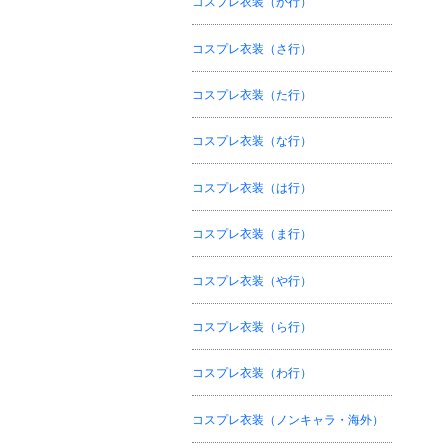
コスプレ衣装（か行）
コスプレ衣装（さ行）
コスプレ衣装（た行）
コスプレ衣装（な行）
コスプレ衣装（は行）
コスプレ衣装（ま行）
コスプレ衣装（や行）
コスプレ衣装（ら行）
コスプレ衣装（わ行）
コスプレ衣装（ノンキャラ・海外）