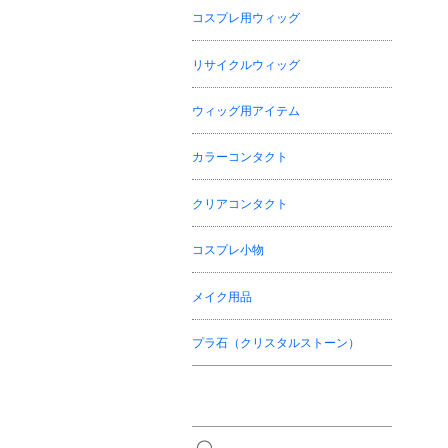
コスプレ用ウィッグ
リサイクルウィッグ
ウィッグ用アイテム
カラーコンタクト
クリアコンタクト
コスプレ小物
メイク用品
プラ石（クリスタルストーン）