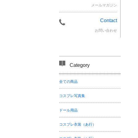
メールマガジン
Contact
お問い合わせ
Category
全ての商品
コスプレ写真集
ドール用品
コスプレ衣装（あ行）