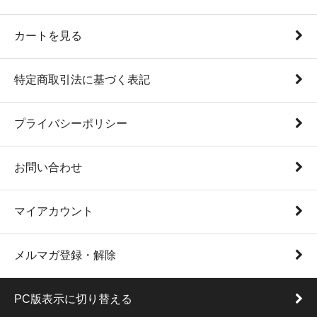
カートを見る
特定商取引法に基づく表記
プライバシーポリシー
お問い合わせ
マイアカウント
メルマガ登録・解除
PC版表示に切り替える