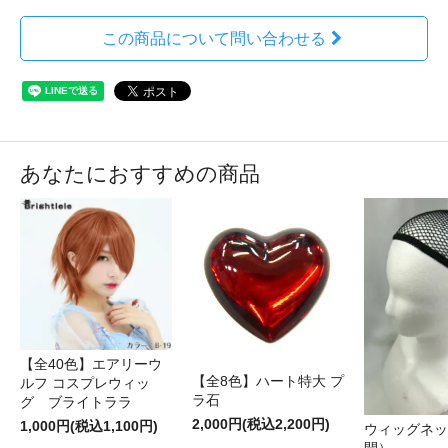
この商品について問い合わせる
あなたにおすすめの商品
【全40色】エアリーウ
【全8色】ハート特大 プ
ルフ コスプレウィッ
ラ石
グ ブライトララ
2,000円(税込2,200円)
1,000円(税込1,100円)
ウィッグネッ