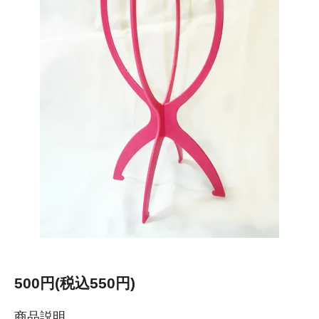
500円(税込550円)
商品説明