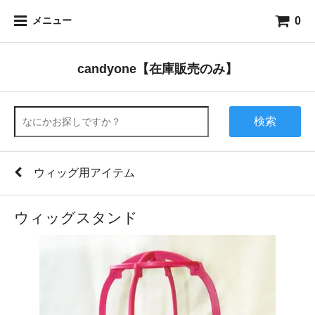
0
メニュー
candyone【在庫販売のみ】
検索
ウィッグ用アイテム
ウィッグスタンド