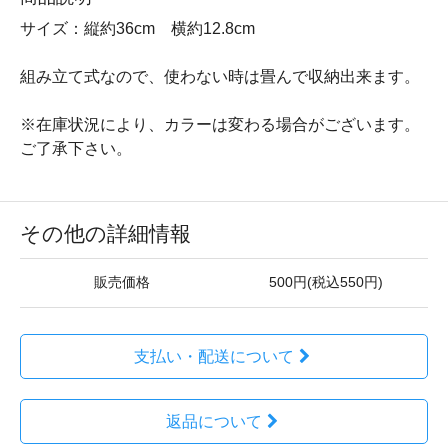
サイズ：縦約36cm 横約12.8cm
組み立て式なので、使わない時は畳んで収納出来ます。
※在庫状況により、カラーは変わる場合がございます。
ご了承下さい。
その他の詳細情報
販売価格
500円(税込550円)
支払い・配送について
返品について