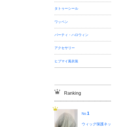
タトゥーシール
ワッペン
パーティ・ハロウィン
アクセサリー
ヒプマイ風衣装
Ranking
1
No.
ウィッグ保護ネッ