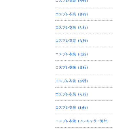
コスプレ衣装（か行）
コスプレ衣装（さ行）
コスプレ衣装（た行）
コスプレ衣装（な行）
コスプレ衣装（は行）
コスプレ衣装（ま行）
コスプレ衣装（や行）
コスプレ衣装（ら行）
コスプレ衣装（わ行）
コスプレ衣装（ノンキャラ・海外）