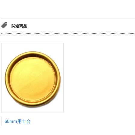
関連商品
60mm用土台