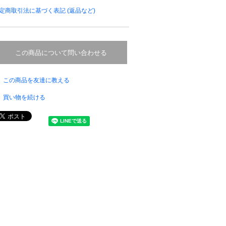
定商取引法に基づく表記 (返品など)
この商品について問い合わせる
この商品を友達に教える
買い物を続ける