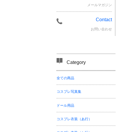
メールマガジン
Contact
お問い合わせ
Category
全ての商品
コスプレ写真集
ドール用品
コスプレ衣装（あ行）