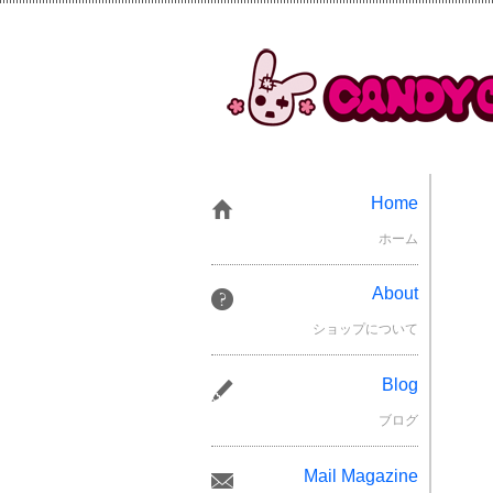
Home
ホーム
About
ショップについて
Blog
ブログ
Mail Magazine