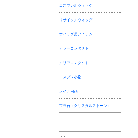
コスプレ用ウィッグ
リサイクルウィッグ
ウィッグ用アイテム
カラーコンタクト
クリアコンタクト
コスプレ小物
メイク用品
プラ石（クリスタルストーン）