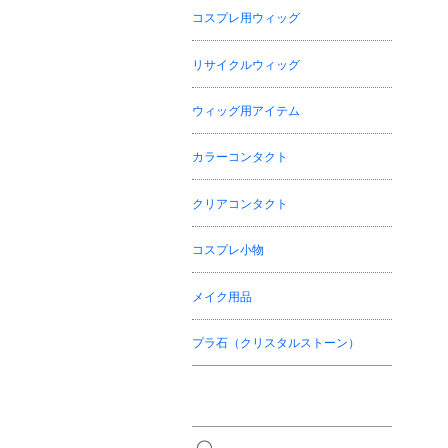
コスプレ用ウィッグ
リサイクルウィッグ
ウィッグ用アイテム
カラーコンタクト
クリアコンタクト
コスプレ小物
メイク用品
プラ石（クリスタルストーン）