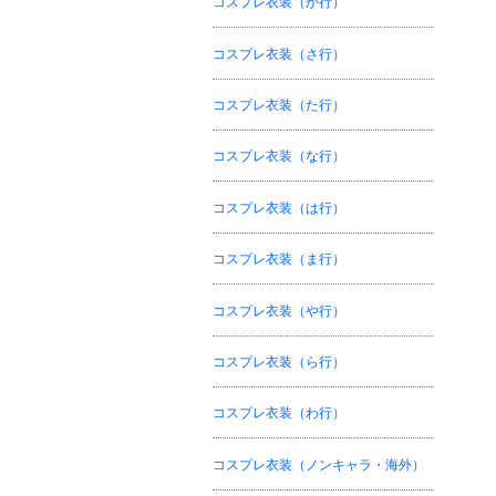
コスプレ衣装（か行）
コスプレ衣装（さ行）
コスプレ衣装（た行）
コスプレ衣装（な行）
コスプレ衣装（は行）
コスプレ衣装（ま行）
コスプレ衣装（や行）
コスプレ衣装（ら行）
コスプレ衣装（わ行）
コスプレ衣装（ノンキャラ・海外）