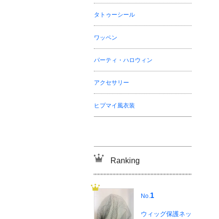
タトゥーシール
ワッペン
パーティ・ハロウィン
アクセサリー
ヒプマイ風衣装
Ranking
1
No.
ウィッグ保護ネッ