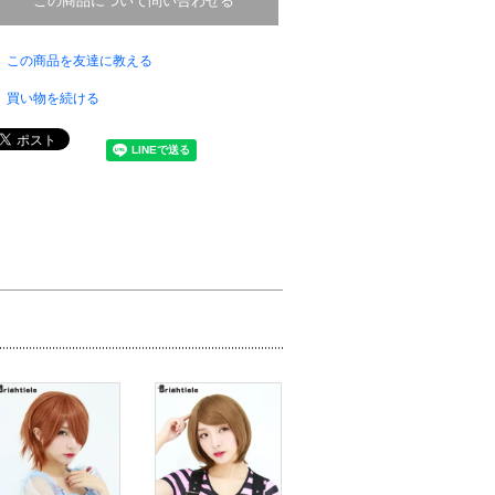
この商品について問い合わせる
この商品を友達に教える
買い物を続ける