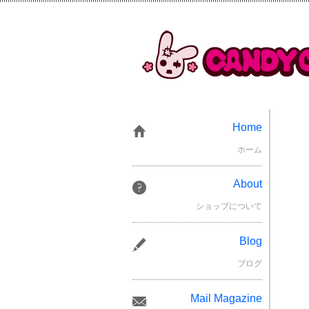
Home
ホーム
About
ショップについて
Blog
ブログ
Mail Magazine