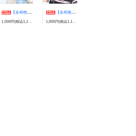
【全40色】エアリーウルフ コスプレウィッグ ブライトララ
【全40色】エッグショート コスプレウィッグ ブライトララ
1,000円(税込1,100円)
1,000円(税込1,100円)