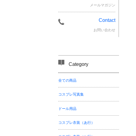
メールマガジン
Contact
お問い合わせ
Category
全ての商品
コスプレ写真集
ドール用品
コスプレ衣装（あ行）