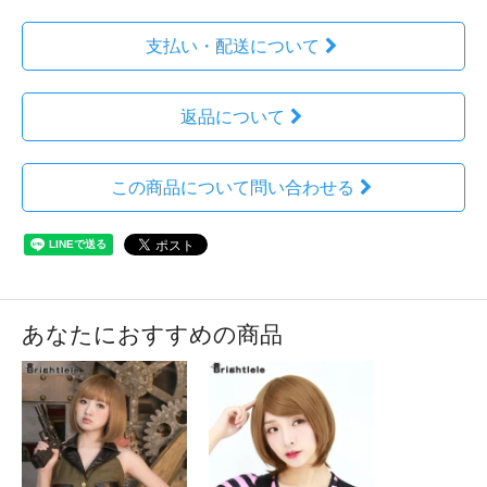
支払い・配送について
返品について
この商品について問い合わせる
あなたにおすすめの商品