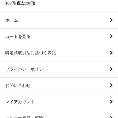
100円(税込110円)
ホーム
カートを見る
特定商取引法に基づく表記
プライバシーポリシー
お問い合わせ
マイアカウント