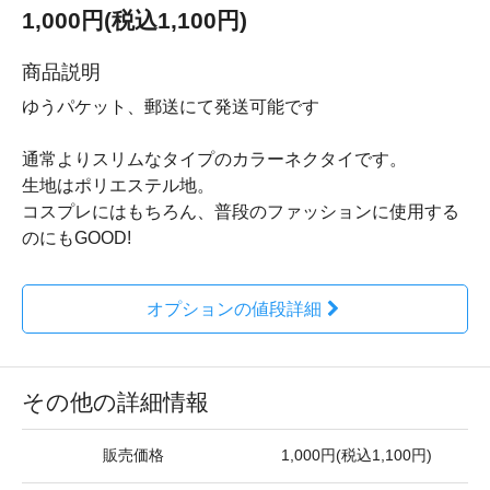
1,000円(税込1,100円)
商品説明
ゆうパケット、郵送にて発送可能です
通常よりスリムなタイプのカラーネクタイです。
生地はポリエステル地。
コスプレにはもちろん、普段のファッションに使用する
のにもGOOD!
オプションの値段詳細
その他の詳細情報
販売価格
1,000円(税込1,100円)