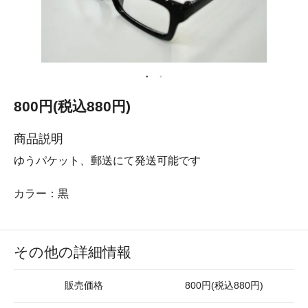
800円(税込880円)
商品説明
ゆうパケット、郵送にて発送可能です
カラー：黒
その他の詳細情報
販売価格
800円(税込880円)