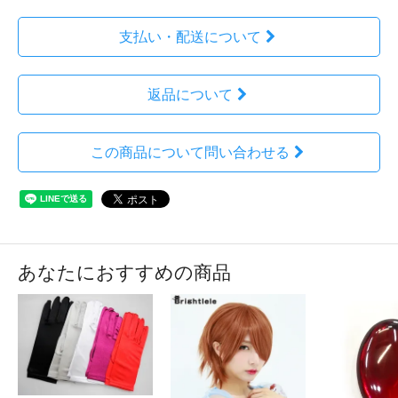
支払い・配送について
返品について
この商品について問い合わせる
あなたにおすすめの商品