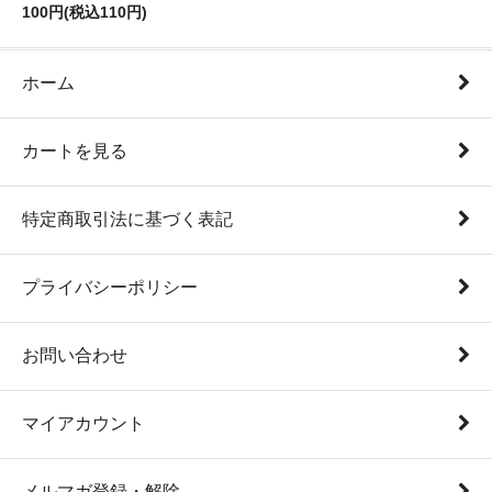
100円(税込110円)
ホーム
カートを見る
特定商取引法に基づく表記
プライバシーポリシー
お問い合わせ
マイアカウント
メルマガ登録・解除