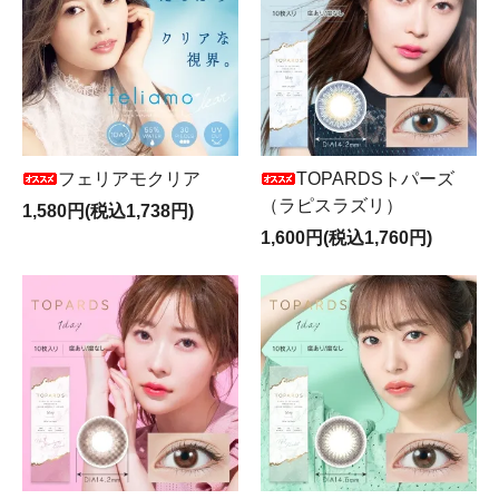
フェリアモクリア
TOPARDSトパーズ
（ラピスラズリ）
1,580円(税込1,738円)
1,600円(税込1,760円)