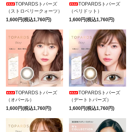
TOPARDSトパーズ
TOPARDSトパーズ
（ストロベリークォーツ）
（ペリドット）
1,600円(税込1,760円)
1,600円(税込1,760円)
TOPARDSトパーズ
TOPARDSトパーズ
（オパール）
（デートトパーズ）
1,600円(税込1,760円)
1,600円(税込1,760円)