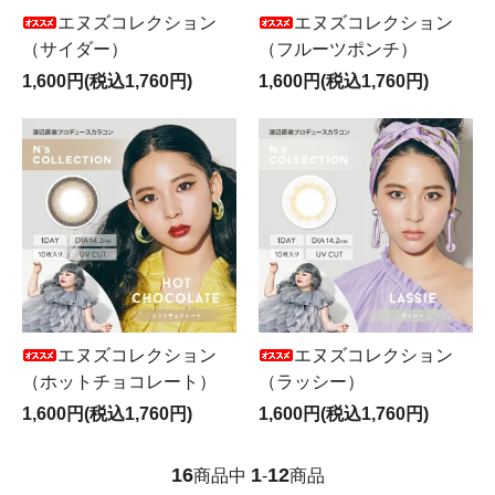
エヌズコレクション
エヌズコレクション
（サイダー）
（フルーツポンチ）
1,600円(税込1,760円)
1,600円(税込1,760円)
エヌズコレクション
エヌズコレクション
（ホットチョコレート）
（ラッシー）
1,600円(税込1,760円)
1,600円(税込1,760円)
16
1
12
商品中
-
商品