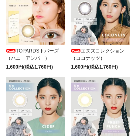
TOPARDSトパーズ
エヌズコレクション
（ハニーアンバー）
（ココナッツ）
1,600円(税込1,760円)
1,600円(税込1,760円)