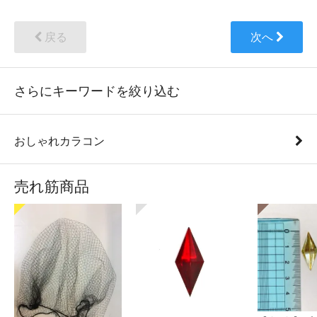
戻る
次へ
さらにキーワードを絞り込む
おしゃれカラコン
売れ筋商品