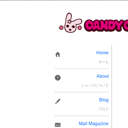
Home
ホーム
About
ショップについて
Blog
ブログ
Mail Magazine