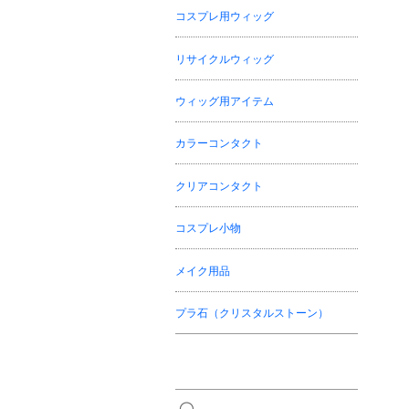
コスプレ用ウィッグ
リサイクルウィッグ
ウィッグ用アイテム
カラーコンタクト
クリアコンタクト
コスプレ小物
メイク用品
プラ石（クリスタルストーン）