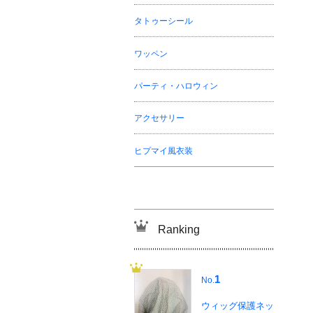
タトゥーシール
ワッペン
パーティ・ハロウィン
アクセサリー
ヒプマイ風衣装
Ranking
1
No.
ウィッグ保護ネッ