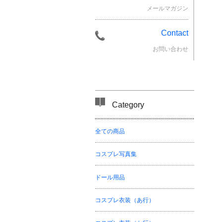
メールマガジン
Contact
お問い合わせ
Category
全ての商品
コスプレ写真集
ドール用品
コスプレ衣装（あ行）