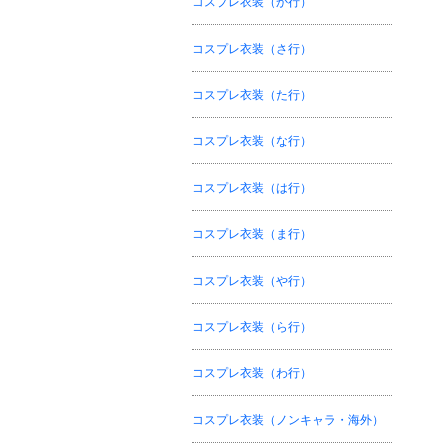
コスプレ衣装（か行）
コスプレ衣装（さ行）
コスプレ衣装（た行）
コスプレ衣装（な行）
コスプレ衣装（は行）
コスプレ衣装（ま行）
コスプレ衣装（や行）
コスプレ衣装（ら行）
コスプレ衣装（わ行）
コスプレ衣装（ノンキャラ・海外）