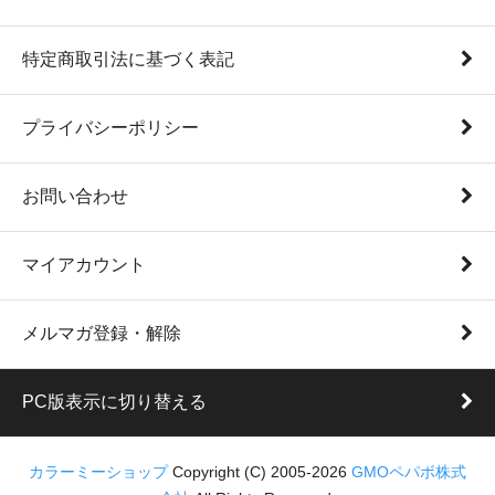
特定商取引法に基づく表記
プライバシーポリシー
お問い合わせ
マイアカウント
メルマガ登録・解除
PC版表示に切り替える
カラーミーショップ
Copyright (C) 2005-2026
GMOペパボ株式