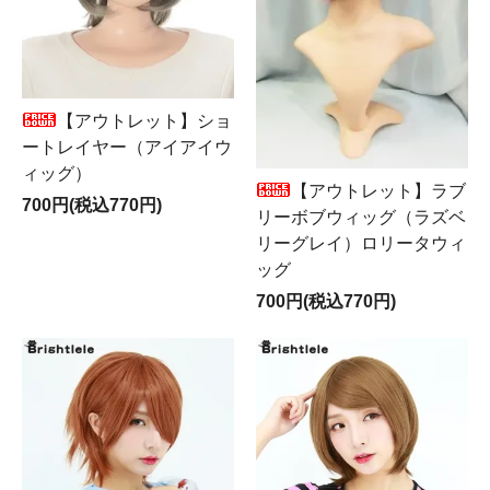
【アウトレット】ショ
ートレイヤー（アイアイウ
ィッグ）
【アウトレット】ラブ
700円(税込770円)
リーボブウィッグ（ラズベ
リーグレイ）ロリータウィ
ッグ
700円(税込770円)