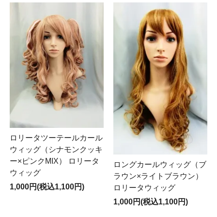
ロリータツーテールカール
ウィッグ（シナモンクッキ
ー×ピンクMIX） ロリータ
ロングカールウィッグ（ブ
ウィッグ
ラウン×ライトブラウン）
1,000円(税込1,100円)
ロリータウィッグ
1,000円(税込1,100円)