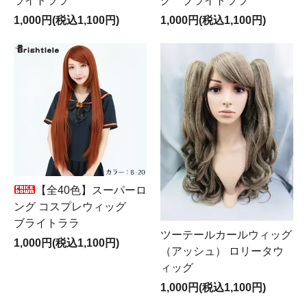
ライトララ
グ ブライトララ
1,000円(税込1,100円)
1,000円(税込1,100円)
【全40色】スーパーロ
ング コスプレウィッグ
ブライトララ
ツーテールカールウィッグ
1,000円(税込1,100円)
（アッシュ） ロリータウ
ィッグ
1,000円(税込1,100円)