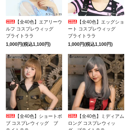
【全40色】エアリーウ
【全40色】エッグショ
ルフ コスプレウィッグ
ート コスプレウィッグ
ブライトララ
ブライトララ
1,000円(税込1,100円)
1,000円(税込1,100円)
【全40色】ショートボ
【全40色】ミディアム
ブ コスプレウィッグ ブ
ロング コスプレウィッ