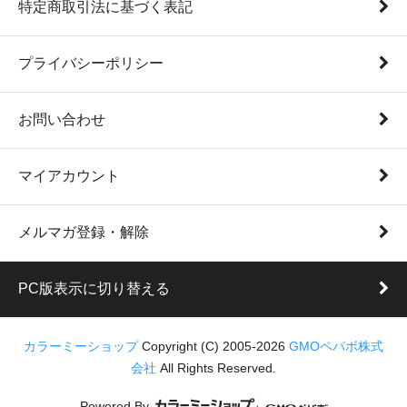
特定商取引法に基づく表記
プライバシーポリシー
お問い合わせ
マイアカウント
メルマガ登録・解除
PC版表示に切り替える
カラーミーショップ
Copyright (C) 2005-2026
GMOペパボ株式
会社
All Rights Reserved.
Powered By