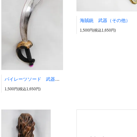
海賊銃 武器（その他）
1,500円(税込1,650円)
パイレーツソード 武器（刀剣系）
1,500円(税込1,650円)