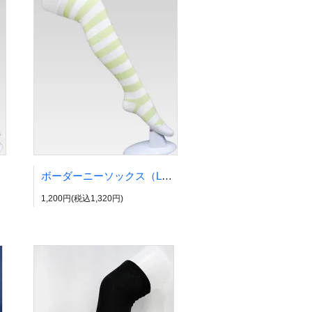
ボーダーニーソックス（LLサイズ）
1,200円(税込1,320円)