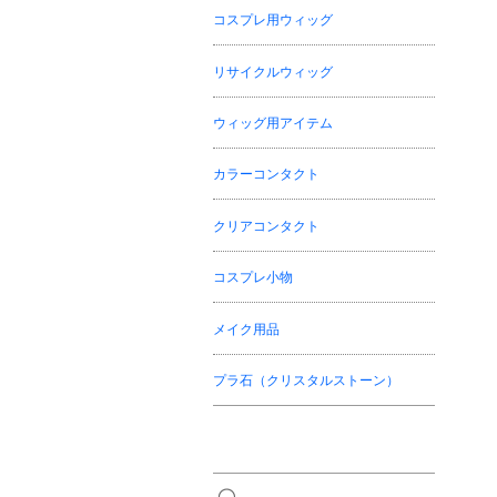
コスプレ用ウィッグ
リサイクルウィッグ
ウィッグ用アイテム
カラーコンタクト
クリアコンタクト
コスプレ小物
メイク用品
プラ石（クリスタルストーン）