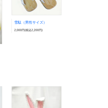
雪駄（男性サイズ）
2,000円(税込2,200円)