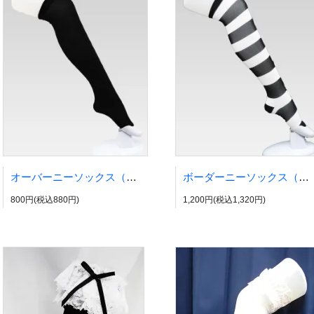
オーバーニーソックス（綿タイプ）
ボーダーニーソックス（幅広タイプ）
800円(税込880円)
1,200円(税込1,320円)