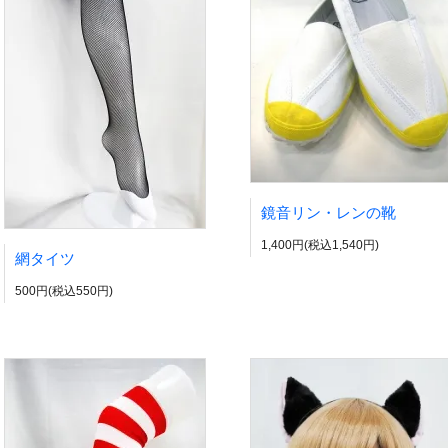
鏡音リン・レンの靴
1,400円(税込1,540円)
網タイツ
500円(税込550円)