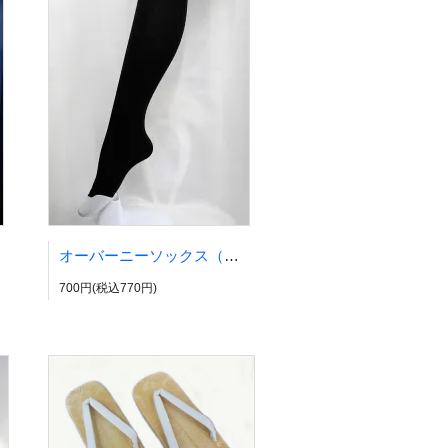
オーバーニーソックス（綿タイプ2）
700円(税込770円)