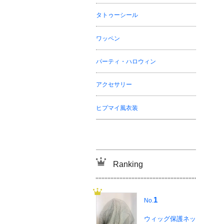
タトゥーシール
ワッペン
パーティ・ハロウィン
アクセサリー
ヒプマイ風衣装
Ranking
1
No.
ウィッグ保護ネッ