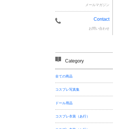
メールマガジン
Contact
お問い合わせ
Category
全ての商品
コスプレ写真集
ドール用品
コスプレ衣装（あ行）