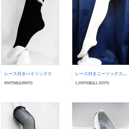
レース付きハイソックス
レース付きニーソックス（ホワイト×ホワイト）
900円(税込990円)
1,200円(税込1,320円)