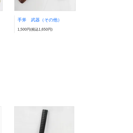
手斧 武器（その他）
1,500円(税込1,650円)