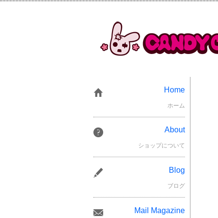
Home
ホーム
About
ショップについて
Blog
ブログ
Mail Magazine