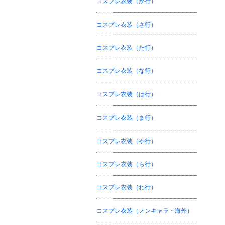
コスプレ衣装（か行）
コスプレ衣装（さ行）
コスプレ衣装（た行）
コスプレ衣装（な行）
コスプレ衣装（は行）
コスプレ衣装（ま行）
コスプレ衣装（や行）
コスプレ衣装（ら行）
コスプレ衣装（わ行）
コスプレ衣装（ノンキャラ・海外）